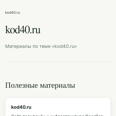
kod40.ru
kod40.ru
Материалы по теме «kod40.ru»
Полезные материалы
kod40.ru