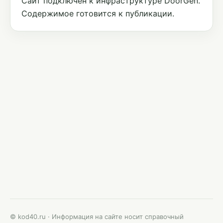
Сайт подключён к инфраструктуре DoorGen.
Содержимое готовится к публикации.
© kod40.ru · Информация на сайте носит справочный